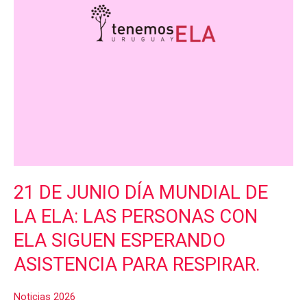
ELA:
LAS
PERSONAS
CON
ELA
SIGUEN
ESPERANDO
ASISTENCIA
PARA
RESPIRAR.
21 DE JUNIO DÍA MUNDIAL DE
LA ELA: LAS PERSONAS CON
ELA SIGUEN ESPERANDO
ASISTENCIA PARA RESPIRAR.
Noticias 2026