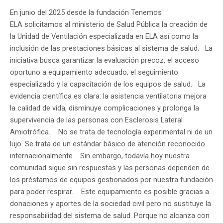
En junio del 2025 desde la fundación Tenemos
ELA solicitamos al ministerio de Salud Pública la creación de
la Unidad de Ventilación especializada en ELA así como la
inclusión de las prestaciones básicas al sistema de salud. La
iniciativa busca garantizar la evaluación precoz, el acceso
oportuno a equipamiento adecuado, el seguimiento
especializado y la capacitación de los equipos de salud. La
evidencia científica es clara: la asistencia ventilatoria mejora
la calidad de vida, disminuye complicaciones y prolonga la
supervivencia de las personas con Esclerosis Lateral
Amiotrófica. No se trata de tecnología experimental ni de un
lujo. Se trata de un estándar básico de atención reconocido
internacionalmente. Sin embargo, todavía hoy nuestra
comunidad sigue sin respuestas y las personas dependen de
los préstamos de equipos gestionados por nuestra fundación
para poder respirar. Este equipamiento es posible gracias a
donaciones y aportes de la sociedad civil pero no sustituye la
responsabilidad del sistema de salud. Porque no alcanza con