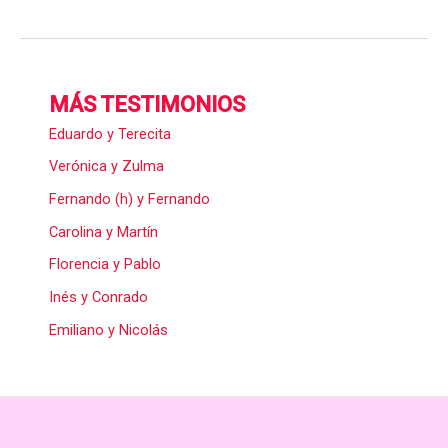
MÁS TESTIMONIOS
Eduardo y Terecita
Verónica y Zulma
Fernando (h) y Fernando
Carolina y Martín
Florencia y Pablo
Inés y Conrado
Emiliano y Nicolás