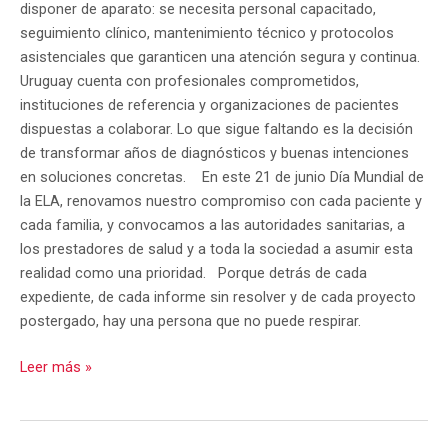
disponer de aparato: se necesita personal capacitado,
seguimiento clínico, mantenimiento técnico y protocolos
asistenciales que garanticen una atención segura y continua.
Uruguay cuenta con profesionales comprometidos,
instituciones de referencia y organizaciones de pacientes
dispuestas a colaborar. Lo que sigue faltando es la decisión
de transformar años de diagnósticos y buenas intenciones
en soluciones concretas. En este 21 de junio Día Mundial de
la ELA, renovamos nuestro compromiso con cada paciente y
cada familia, y convocamos a las autoridades sanitarias, a
los prestadores de salud y a toda la sociedad a asumir esta
realidad como una prioridad. Porque detrás de cada
expediente, de cada informe sin resolver y de cada proyecto
postergado, hay una persona que no puede respirar.
Leer más »