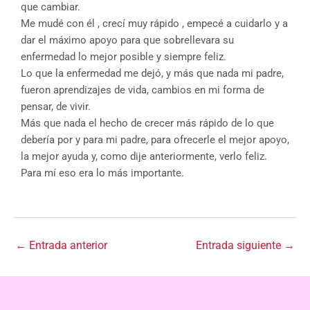
que cambiar.
Me mudé con él , crecí muy rápido , empecé a cuidarlo y a
dar el máximo apoyo para que sobrellevara su
enfermedad lo mejor posible y siempre feliz.
Lo que la enfermedad me dejó, y más que nada mi padre,
fueron aprendizajes de vida, cambios en mi forma de
pensar, de vivir.
Más que nada el hecho de crecer más rápido de lo que
debería por y para mi padre, para ofrecerle el mejor apoyo,
la mejor ayuda y, como dije anteriormente, verlo feliz.
Para mí eso era lo más importante.
←
Entrada anterior
Entrada siguiente
→