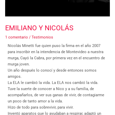
EMILIANO Y NICOLÁS
1 comentario
/
Testimonios
Nicolás Minetti fue quien puso la firma en el año 2007
para inscribir en la intendencia de Montevideo a nuestra
murga, Cayó la Cabra, por primera vez en el encuentro de
murga joven.
Un año después lo conocí y desde entonces somos
amigos.
La ELA le cambió la vida. La ELA nos cambió la vida.
Tuve la suerte de conocer a Nico y a su familia, de
acompañarlos, de ver sus ganas de vivir, de contagiarme
un poco de tanto amor a la vida.
Hizo de todo para sobrevivir, para vivir.
Inventó aparatos que lo ayudaban a respirar, adaptó un