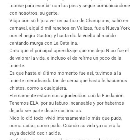
mouse para escribir con los pies y seguir comunicándose
con nosotros, su gente.
Viajó con su hijo a ver un partido de Champions, salió en
carnaval, alquiló mil ranchos en Valizas, fue a Nueva York
con el negro Gastón, y hasta dio la vuelta al mundo
cantando murga con La Catalina.
Creo que el principal aprendizaje que me dejó Nico fue el
de valorar la vida, e incluso el de reírme un poco de la
muerte.
Es que hasta el último momento fue así, tuvimos a la
muerte merodeando tan de cerca que hasta le hacíamos
chistes, como a cualquiera.
Eternamente estaremos agradecidos con la Fundación
Tenemos ELA, por su laburo incansable y por habernos
dejado ser parte desde sus inicios.
Nico lo dió todo, vivió intensamente lo más que pudo,
como quiso, como pudo. Cuando su vida ya no era la
suya decidió decir adiós.