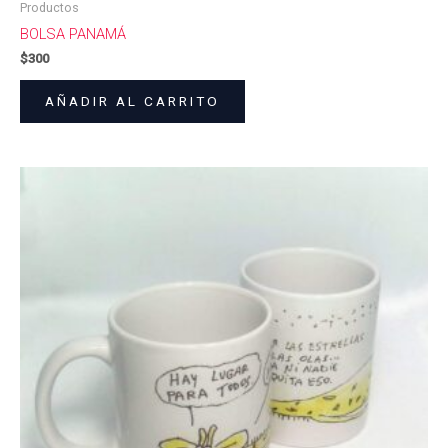
Productos
BOLSA PANAMÁ
$
300
AÑADIR AL CARRITO