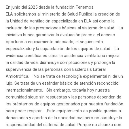
En junio del 2025 desde la fundación Tenemos
ELA solicitamos al ministerio de Salud Pública la creación de
la Unidad de Ventilación especializada en ELA así como la
inclusión de las prestaciones básicas al sistema de salud. La
iniciativa busca garantizar la evaluación precoz, el acceso
oportuno a equipamiento adecuado, el seguimiento
especializado y la capacitación de los equipos de salud. La
evidencia científica es clara: la asistencia ventilatoria mejora
la calidad de vida, disminuye complicaciones y prolonga la
supervivencia de las personas con Esclerosis Lateral
Amiotrófica. No se trata de tecnología experimental ni de un
lujo. Se trata de un estándar básico de atención reconocido
internacionalmente. Sin embargo, todavía hoy nuestra
comunidad sigue sin respuestas y las personas dependen de
los préstamos de equipos gestionados por nuestra fundación
para poder respirar. Este equipamiento es posible gracias a
donaciones y aportes de la sociedad civil pero no sustituye la
responsabilidad del sistema de salud. Porque no alcanza con