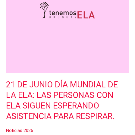
ELA:
LAS
PERSONAS
CON
ELA
SIGUEN
ESPERANDO
ASISTENCIA
PARA
RESPIRAR.
21 DE JUNIO DÍA MUNDIAL DE
LA ELA: LAS PERSONAS CON
ELA SIGUEN ESPERANDO
ASISTENCIA PARA RESPIRAR.
Noticias 2026