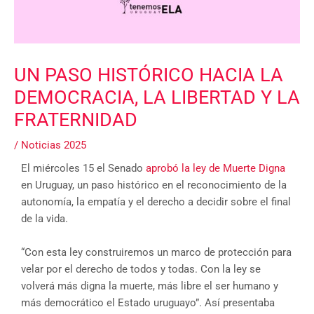
UN PASO HISTÓRICO HACIA LA
DEMOCRACIA, LA LIBERTAD Y LA
FRATERNIDAD
/
Noticias 2025
El miércoles 15 el Senado
aprobó la ley de Muerte Digna
en Uruguay, un paso histórico en el reconocimiento de la
autonomía, la empatía y el derecho a decidir sobre el final
de la vida.
“Con esta ley construiremos un marco de protección para
velar por el derecho de todos y todas. Con la ley se
volverá más digna la muerte, más libre el ser humano y
más democrático el Estado uruguayo”. Así presentaba