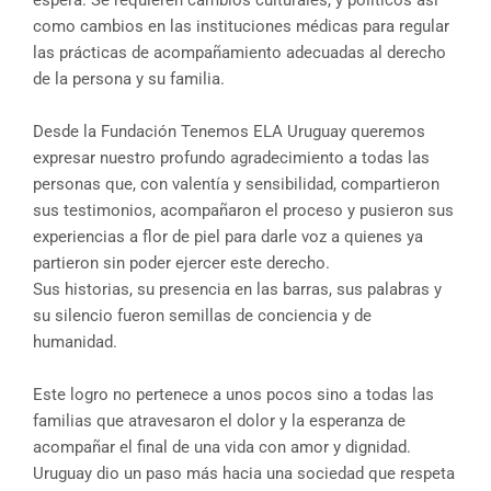
espera. Se requieren cambios culturales, y políticos así
como cambios en las instituciones médicas para regular
las prácticas de acompañamiento adecuadas al derecho
de la persona y su familia.
Desde la Fundación Tenemos ELA Uruguay queremos
expresar nuestro profundo agradecimiento a todas las
personas que, con valentía y sensibilidad, compartieron
sus testimonios, acompañaron el proceso y pusieron sus
experiencias a flor de piel para darle voz a quienes ya
partieron sin poder ejercer este derecho.
Sus historias, su presencia en las barras, sus palabras y
su silencio fueron semillas de conciencia y de
humanidad.
Este logro no pertenece a unos pocos sino a todas las
familias que atravesaron el dolor y la esperanza de
acompañar el final de una vida con amor y dignidad.
Uruguay dio un paso más hacia una sociedad que respeta