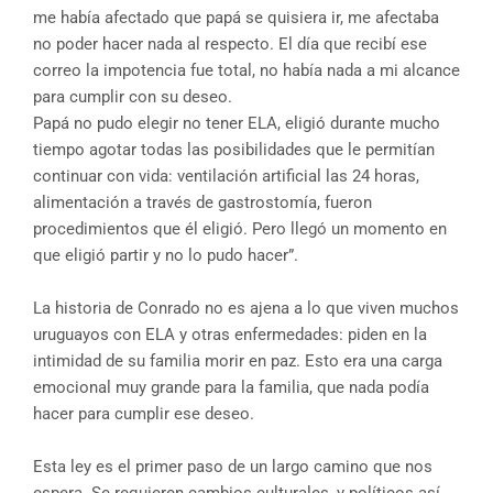
me había afectado que papá se quisiera ir, me afectaba
no poder hacer nada al respecto. El día que recibí ese
correo la impotencia fue total, no había nada a mi alcance
para cumplir con su deseo.
Papá no pudo elegir no tener ELA, eligió durante mucho
tiempo agotar todas las posibilidades que le permitían
continuar con vida: ventilación artificial las 24 horas,
alimentación a través de gastrostomía, fueron
procedimientos que él eligió. Pero llegó un momento en
que eligió partir y no lo pudo hacer”.
La historia de Conrado no es ajena a lo que viven muchos
uruguayos con ELA y otras enfermedades: piden en la
intimidad de su familia morir en paz. Esto era una carga
emocional muy grande para la familia, que nada podía
hacer para cumplir ese deseo.
Esta ley es el primer paso de un largo camino que nos