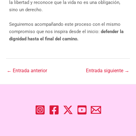
la libertad y reconoce que la vida no es una obligación,
sino un derecho.
Seguiremos acompañando este proceso con el mismo
compromiso que nos inspira desde el inicio:
defender la
dignidad hasta el final del camino.
←
Entrada anterior
Entrada siguiente
→